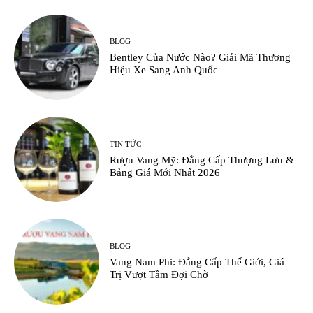
BLOG
Bentley Của Nước Nào? Giải Mã Thương
Hiệu Xe Sang Anh Quốc
TIN TỨC
Rượu Vang Mỹ: Đẳng Cấp Thượng Lưu &
Bảng Giá Mới Nhất 2026
BLOG
Vang Nam Phi: Đẳng Cấp Thế Giới, Giá
Trị Vượt Tầm Đợi Chờ