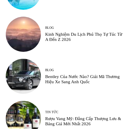
BLOG
Kinh Nghiệm Du Lịch Phú Thọ Tự Túc Từ
A Đến Z 2026
BLOG
Bentley Của Nước Nào? Giải Mã Thương
Hiệu Xe Sang Anh Quốc
TIN TỨC
Rượu Vang Mỹ: Đẳng Cấp Thượng Lưu &
Bảng Giá Mới Nhất 2026