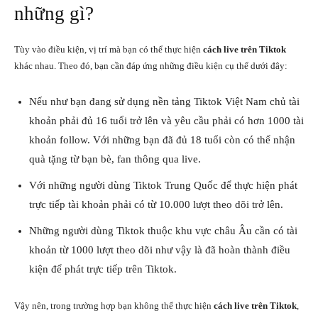
những gì?
Tùy vào điều kiện, vị trí mà bạn có thể thực hiện
cách live trên Tiktok
khác nhau. Theo đó, bạn cần đáp ứng những điều kiện cụ thể dưới đây:
Nếu như bạn đang sử dụng nền tảng Tiktok Việt Nam chủ tài
khoản phải đủ 16 tuổi trở lên và yêu cầu phải có hơn 1000 tài
khoản follow. Với những bạn đã đủ 18 tuổi còn có thể nhận
quà tặng từ bạn bè, fan thông qua live.
Với những người dùng Tiktok Trung Quốc để thực hiện phát
trực tiếp tài khoản phải có từ 10.000 lượt theo dõi trở lên.
Những người dùng Tiktok thuộc khu vực châu Âu cần có tài
khoản từ 1000 lượt theo dõi như vậy là đã hoàn thành điều
kiện để phát trực tiếp trên Tiktok.
Vậy nên, trong trường hợp bạn không thể thực hiện
cách live trên Tiktok
,