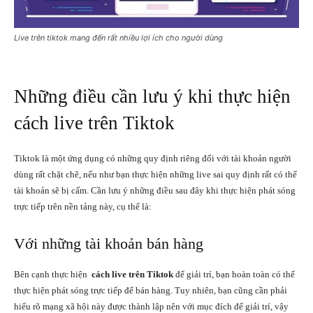
Live trên tiktok mang đến rất nhiều lợi ích cho người dùng
Những điều cần lưu ý khi thực hiện
cách live trên Tiktok
Tiktok là một ứng dụng có những quy định riêng đối với tài khoản người
dùng rất chặt chẽ, nếu như bạn thực hiện những live sai quy định rất có thể
tài khoản sẽ bị cấm. Cần lưu ý những điều sau đây khi thực hiện phát sóng
trực tiếp trên nền tảng này, cụ thể là:
Với những tài khoản bán hàng
Bên cạnh thực hiện
cách live trên Tiktok
để giải trí, bạn hoàn toàn có thể
thực hiện phát sóng trực tiếp để bán hàng. Tuy nhiên, bạn cũng cần phải
hiểu rõ mạng xã hội này được thành lập nên với mục đích để giải trí, vậy