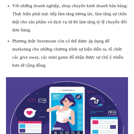
Với những doanh nghiệp, shop chuyên kinh doanh bán hàng:
Thực hiện phát trực tiếp làm tăng tương tác, làm tăng sự chân
thật cho sản phẩm và dịch vụ từ đó làm tăng tỷ lệ chuyển đổi
đơn hàng.
Phương thức livestream còn có thể được áp dụng để
marketing cho những chương trình sự kiện diễn ra, tổ chức
các give away, các mini game để nhận được sự chú ý nhiều
hơn từ cộng đồng.