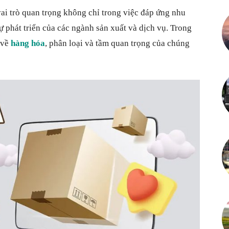
vai trò quan trọng không chỉ trong việc đáp ứng nhu
ự phát triển của các ngành sản xuất và dịch vụ. Trong
 về
hàng hóa
, phân loại và tầm quan trọng của chúng