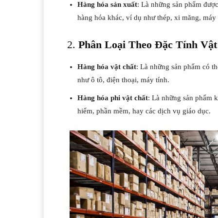
Hàng hóa sản xuất
: Là những sản phẩm được 
hàng hóa khác, ví dụ như thép, xi măng, máy m
2.
Phân Loại Theo Đặc Tính Vật
Hàng hóa vật chất
: Là những sản phẩm có th
như ô tô, điện thoại, máy tính.
Hàng hóa phi vật chất
: Là những sản phẩm kh
hiểm, phần mềm, hay các dịch vụ giáo dục.