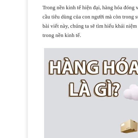
Trong nền kinh tế hiện đại, hàng hóa đóng 
cầu tiêu dùng của con người mà còn trong s
bài viết này, chúng ta sẽ tìm hiểu khái niệm
trong nền kinh tế.