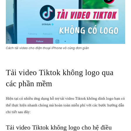
Cách tải video cho điện thoại iPhone vô cùng đơn giản
Tải video Tiktok không logo qua
các phần mềm
Hiện tại có nhiều ứng dụng hỗ trợ tải video Tiktok không dính logo bạn có
thể thực hiện nhanh chóng mà hoàn toàn miễn phí với các bước hướng dẫn
chi tiết sau đây:
Tải video Tiktok không logo cho hệ điều