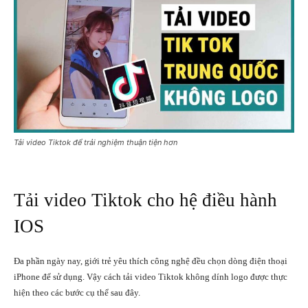
Tải video Tiktok để trải nghiệm thuận tiện hơn
Tải video Tiktok cho hệ điều hành
IOS
Đa phần ngày nay, giới trẻ yêu thích công nghệ đều chọn dòng điện thoại
iPhone để sử dụng. Vậy cách tải video Tiktok không dính logo được thực
hiện theo các bước cụ thể sau đây.