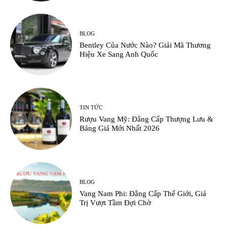
BLOG
Bentley Của Nước Nào? Giải Mã Thương
Hiệu Xe Sang Anh Quốc
TIN TỨC
Rượu Vang Mỹ: Đẳng Cấp Thượng Lưu &
Bảng Giá Mới Nhất 2026
BLOG
Vang Nam Phi: Đẳng Cấp Thế Giới, Giá
Trị Vượt Tầm Đợi Chờ