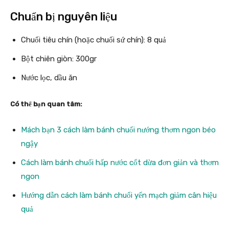
Chuẩn bị nguyên liệu
Chuối tiêu chín (hoặc chuối sứ chín): 8 quả
Bột chiên giòn: 300gr
Nước lọc, dầu ăn
Có thể bạn quan tâm:
Mách bạn 3 cách làm bánh chuối nướng thơm ngon béo
ngậy
Cách làm bánh chuối hấp nước cốt dừa đơn giản và thơm
ngon
Hướng dẫn cách làm bánh chuối yến mạch giảm cân hiệu
quả