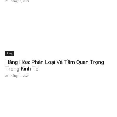
26 Tháng 11, 2024
Blog
Hàng Hóa: Phân Loại Và Tầm Quan Trọng
Trong Kinh Tế
26 Tháng 11, 2024