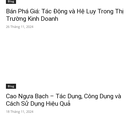
Blog
Bán Phá Giá: Tác Động và Hệ Lụy Trong Thị
Trường Kinh Doanh
26 Tháng 11, 2024
Blog
Cao Ngựa Bạch – Tác Dụng, Công Dụng và
Cách Sử Dụng Hiệu Quả
18 Tháng 11, 2024