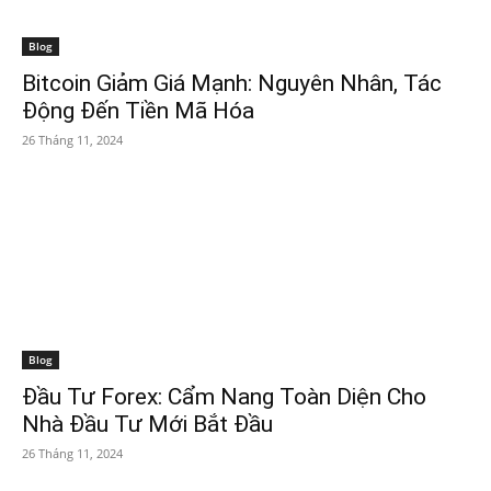
Blog
Bitcoin Giảm Giá Mạnh: Nguyên Nhân, Tác
Động Đến Tiền Mã Hóa
26 Tháng 11, 2024
Blog
Đầu Tư Forex: Cẩm Nang Toàn Diện Cho
Nhà Đầu Tư Mới Bắt Đầu
26 Tháng 11, 2024