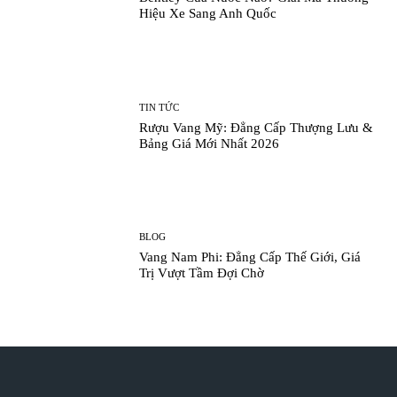
Hiệu Xe Sang Anh Quốc
TIN TỨC
Rượu Vang Mỹ: Đẳng Cấp Thượng Lưu &
Bảng Giá Mới Nhất 2026
BLOG
Vang Nam Phi: Đẳng Cấp Thế Giới, Giá
Trị Vượt Tầm Đợi Chờ