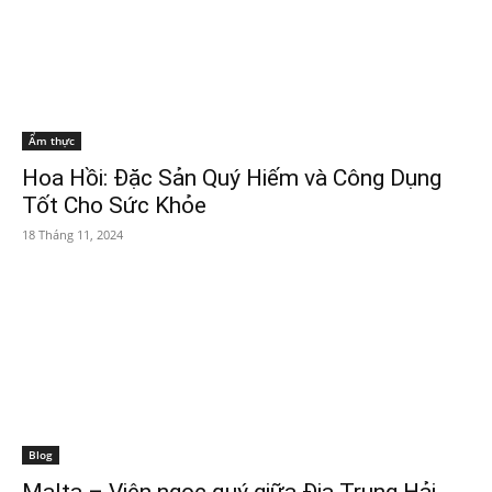
Ẩm thực
Hoa Hồi: Đặc Sản Quý Hiếm và Công Dụng
Tốt Cho Sức Khỏe
18 Tháng 11, 2024
Blog