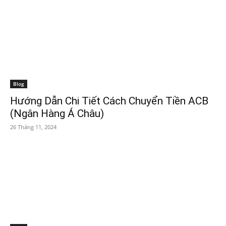
Blog
Hướng Dẫn Chi Tiết Cách Chuyển Tiền ACB
(Ngân Hàng Á Châu)
26 Tháng 11, 2024